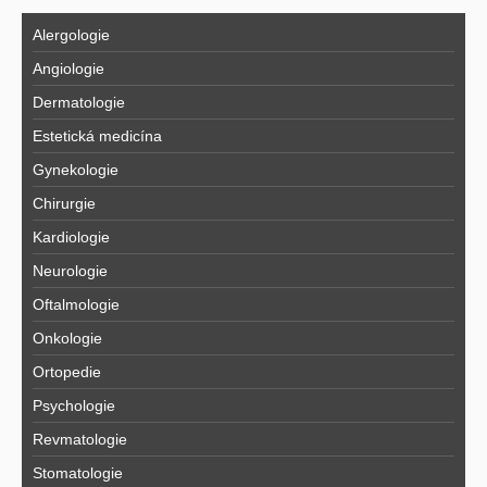
Alergologie
Angiologie
Dermatologie
Estetická medicína
Gynekologie
Chirurgie
Kardiologie
Neurologie
Oftalmologie
Onkologie
Ortopedie
Psychologie
Revmatologie
Stomatologie