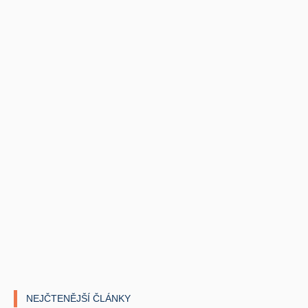
NEJČTENĚJŠÍ ČLÁNKY