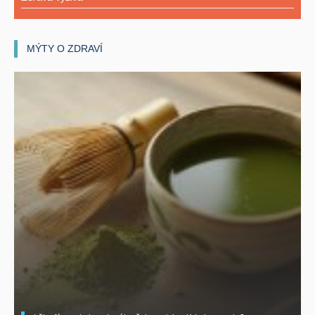
MÝTY O ZDRAVÍ