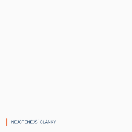
NEJČTENĚJŠÍ ČLÁNKY