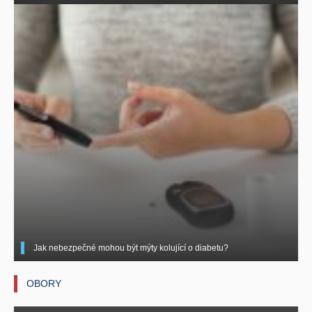
Jak nebezpečné mohou být mýty kolující o diabetu?
OBORY