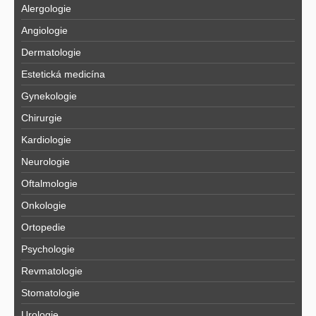
Alergologie
Angiologie
Dermatologie
Estetická medicína
Gynekologie
Chirurgie
Kardiologie
Neurologie
Oftalmologie
Onkologie
Ortopedie
Psychologie
Revmatologie
Stomatologie
Urologie