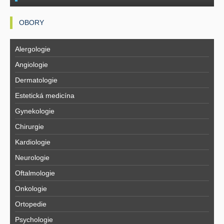
OBORY
Alergologie
Angiologie
Dermatologie
Estetická medicína
Gynekologie
Chirurgie
Kardiologie
Neurologie
Oftalmologie
Onkologie
Ortopedie
Psychologie