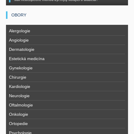
OBORY
Alergologie
Angiologie
Dermatologie
Estetická medicína
Gynekologie
Chirurgie
Kardiologie
Neurologie
Oftalmologie
Onkologie
Ortopedie
Psychologie