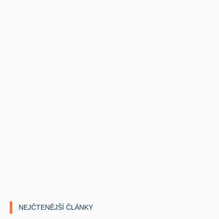
NEJČTENĚJŠÍ ČLÁNKY