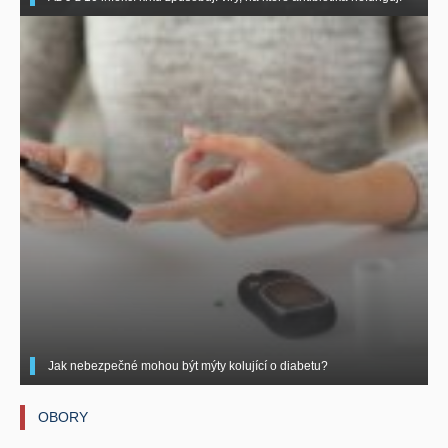
Jak nebezpečné mohou být mýty kolující o diabetu?
OBORY