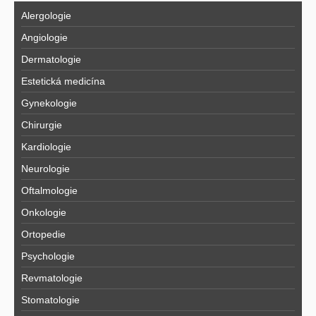
Alergologie
Angiologie
Dermatologie
Estetická medicína
Gynekologie
Chirurgie
Kardiologie
Neurologie
Oftalmologie
Onkologie
Ortopedie
Psychologie
Revmatologie
Stomatologie