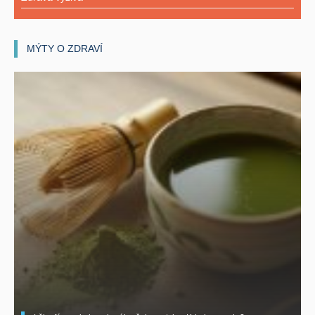
MÝTY O ZDRAVÍ