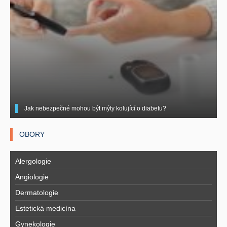
Jak nebezpečné mohou být mýty kolující o diabetu?
OBORY
Alergologie
Angiologie
Dermatologie
Estetická medicína
Gynekologie