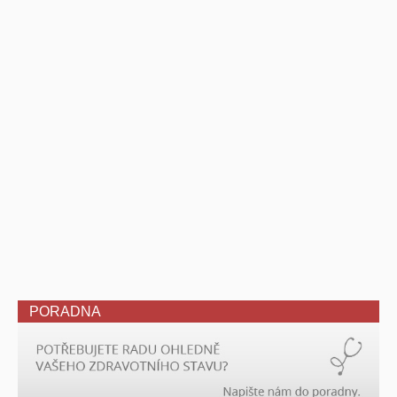
PORADNA