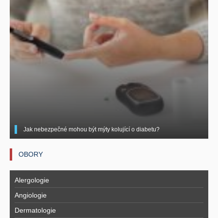
Jak nebezpečné mohou být mýty kolující o diabetu?
OBORY
Alergologie
Angiologie
Dermatologie