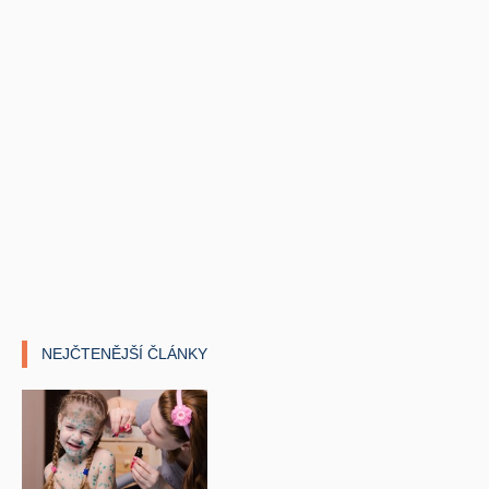
NEJČTENĚJŠÍ ČLÁNKY