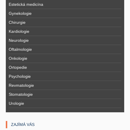
Estetická medicína
Gynekologie
Chirurgie
Kardiologie
Neurologie
Oftalmologie
Onkologie
Ortopedie
Psychologie
Revmatologie
Stomatologie
Urologie
ZAJÍMÁ VÁS