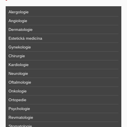
Alergologie
Angiologie
Dermatologie
Estetická medicína
Gynekologie
Chirurgie
Kardiologie
Neurologie
Oftalmologie
Onkologie
Ortopedie
Psychologie
Revmatologie
Stomatologie