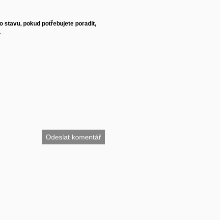
 stavu, pokud potřebujete poradit,
.