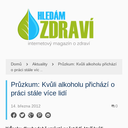
Domů
Aktuality
Průzkum: Kvůli alkoholu přichází
o práci stále víc ..
Průzkum: Kvůli alkoholu přichází o
práci stále více lidí
14. března 2012
0