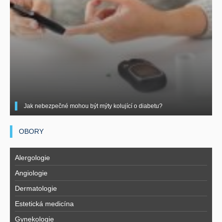
Jak nebezpečné mohou být mýty kolující o diabetu?
OBORY
Alergologie
Angiologie
Dermatologie
Estetická medicína
Gynekologie