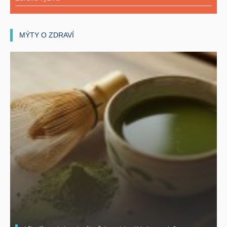
MÝTY O ZDRAVÍ