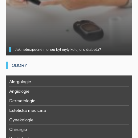
Jak nebezpečné mohou být mýty kolující o diabetu?
OBORY
Alergologie
Angiologie
Dermatologie
Estetická medicína
Gynekologie
Chirurgie