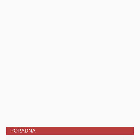
PORADNA