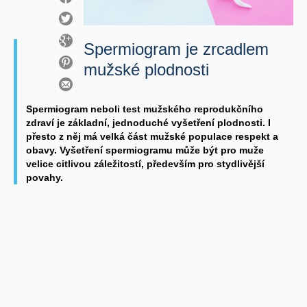
Spermiogram je zrcadlem
mužské plodnosti
Spermiogram neboli test mužského reprodukčního
zdraví je základní, jednoduché vyšetření plodnosti. I
přesto z něj má velká část mužské populace respekt a
obavy. Vyšetření spermiogramu může být pro muže
velice citlivou záležitostí, především pro stydlivější
povahy.