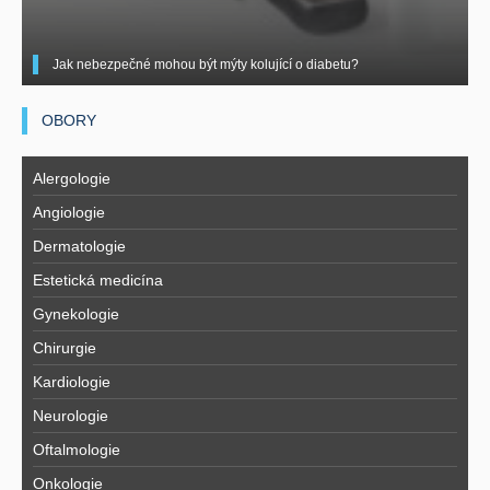
Jak nebezpečné mohou být mýty kolující o diabetu?
OBORY
Alergologie
Angiologie
Dermatologie
Estetická medicína
Gynekologie
Chirurgie
Kardiologie
Neurologie
Oftalmologie
Onkologie