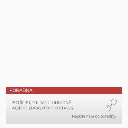
PORADNA