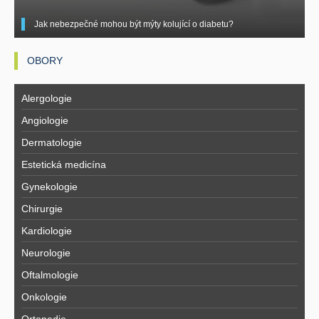
Jak nebezpečné mohou být mýty kolující o diabetu?
OBORY
Alergologie
Angiologie
Dermatologie
Estetická medicína
Gynekologie
Chirurgie
Kardiologie
Neurologie
Oftalmologie
Onkologie