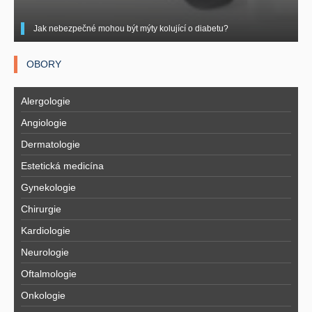
Jak nebezpečné mohou být mýty kolující o diabetu?
OBORY
Alergologie
Angiologie
Dermatologie
Estetická medicína
Gynekologie
Chirurgie
Kardiologie
Neurologie
Oftalmologie
Onkologie