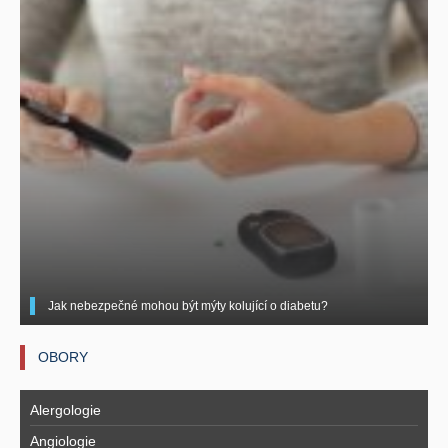
Jak nebezpečné mohou být mýty kolující o diabetu?
OBORY
Alergologie
Angiologie