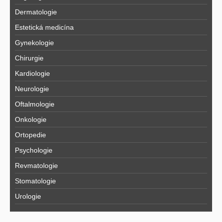
Dermatologie
Estetická medicína
Gynekologie
Chirurgie
Kardiologie
Neurologie
Oftalmologie
Onkologie
Ortopedie
Psychologie
Revmatologie
Stomatologie
Urologie