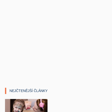
NEJČTENĚJŠÍ ČLÁNKY