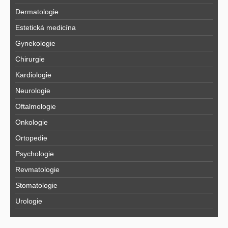
Dermatologie
Estetická medicína
Gynekologie
Chirurgie
Kardiologie
Neurologie
Oftalmologie
Onkologie
Ortopedie
Psychologie
Revmatologie
Stomatologie
Urologie