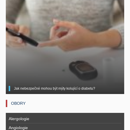
Jak nebezpečné mohou být mýty kolující o diabetu?
OBORY
Alergologie
Angiologie