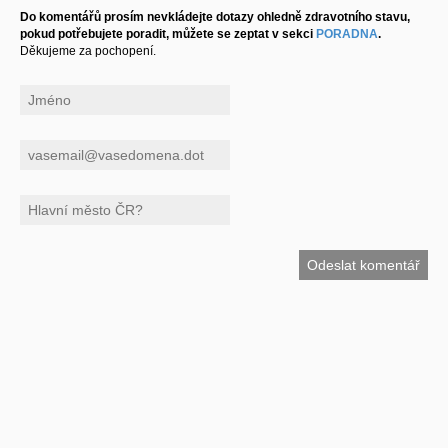
Do komentářů prosím nevkládejte dotazy ohledně zdravotního stavu,
pokud potřebujete poradit, můžete se zeptat v sekci
PORADNA
.
Děkujeme za pochopení.