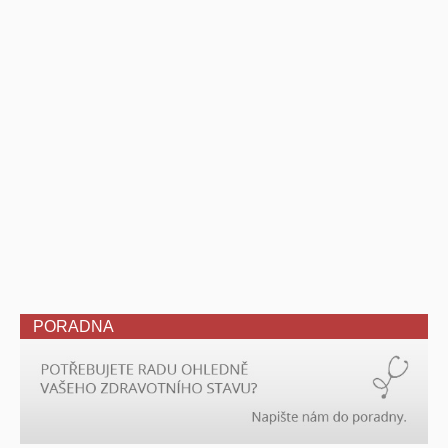
PORADNA