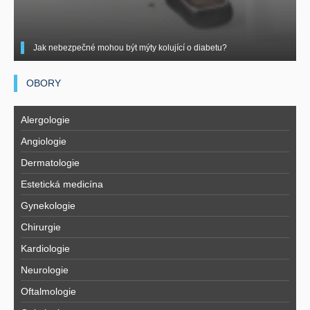
Jak nebezpečné mohou být mýty kolující o diabetu?
OBORY
Alergologie
Angiologie
Dermatologie
Estetická medicína
Gynekologie
Chirurgie
Kardiologie
Neurologie
Oftalmologie