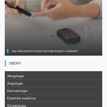
Jak nebezpečné mohou být mýty kolující o diabetu?
OBORY
Alergologie
Angiologie
Dermatologie
Estetická medicína
Gynekologie