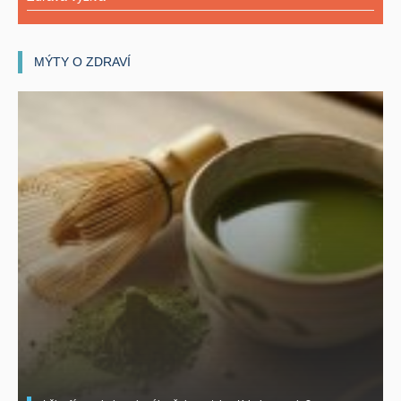
MÝTY O ZDRAVÍ