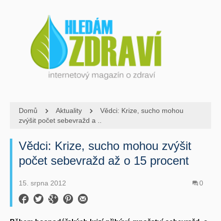
Domů
Aktuality
Vědci: Krize, sucho mohou
zvýšit počet sebevražd a ..
Vědci: Krize, sucho mohou zvýšit
počet sebevražd až o 15 procent
15. srpna 2012
0