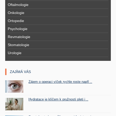
Oftalmologie
Onkologie
Ortopedie
Psychologie
Revmatologie
Stomatologie
Urologie
ZAJÍMÁ VÁS
Zájem o operaci víček rychle roste napří ..
Hydratace je klíčem k pružnosti pleti i ..