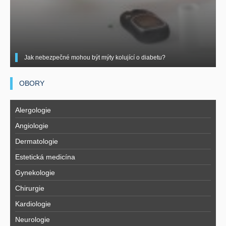
Jak nebezpečné mohou být mýty kolující o diabetu?
OBORY
Alergologie
Angiologie
Dermatologie
Estetická medicína
Gynekologie
Chirurgie
Kardiologie
Neurologie