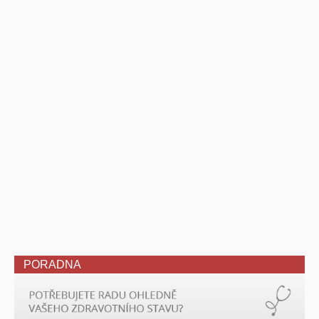
PORADNA