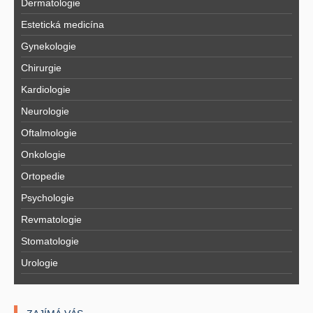
Dermatologie
Estetická medicína
Gynekologie
Chirurgie
Kardiologie
Neurologie
Oftalmologie
Onkologie
Ortopedie
Psychologie
Revmatologie
Stomatologie
Urologie