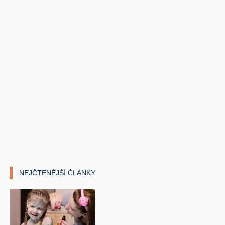
NEJČTENĚJŠÍ ČLÁNKY