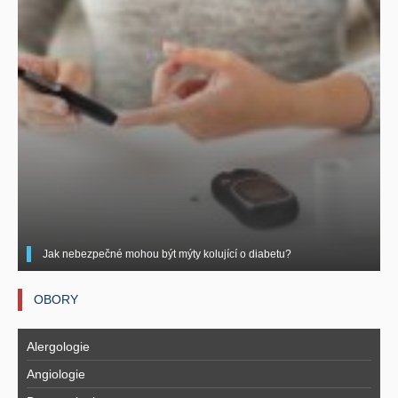
Jak nebezpečné mohou být mýty kolující o diabetu?
OBORY
Alergologie
Angiologie