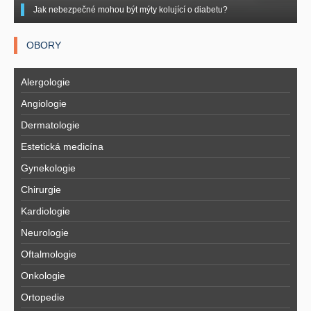
Jak nebezpečné mohou být mýty kolující o diabetu?
OBORY
Alergologie
Angiologie
Dermatologie
Estetická medicína
Gynekologie
Chirurgie
Kardiologie
Neurologie
Oftalmologie
Onkologie
Ortopedie