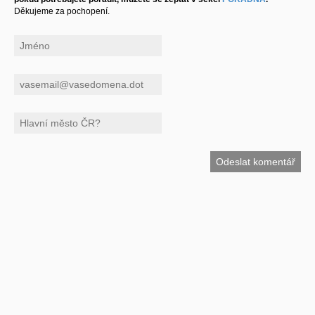
Děkujeme za pochopení.