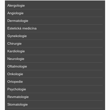
Alergologie
Angiologie
Dermatologie
Estetická medicína
Gynekologie
Chirurgie
Kardiologie
Neurologie
Oftalmologie
Onkologie
Ortopedie
Psychologie
Revmatologie
Stomatologie