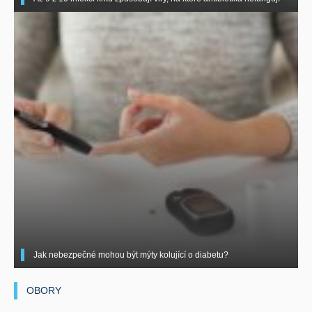
Jak nebezpečné mohou být mýty kolující o diabetu?
OBORY