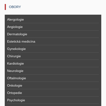
OBORY
Alergologie
Angiologie
Dermatologie
Estetická medicína
Gynekologie
Chirurgie
Kardiologie
Neurologie
Oftalmologie
Onkologie
Ortopedie
Psychologie