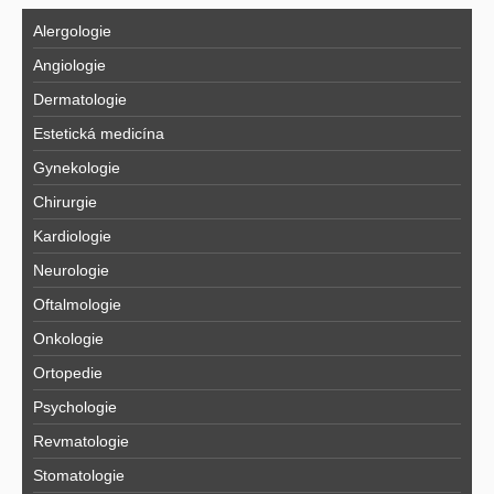
Alergologie
Angiologie
Dermatologie
Estetická medicína
Gynekologie
Chirurgie
Kardiologie
Neurologie
Oftalmologie
Onkologie
Ortopedie
Psychologie
Revmatologie
Stomatologie