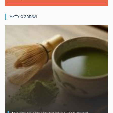
MÝTY O ZDRAVÍ