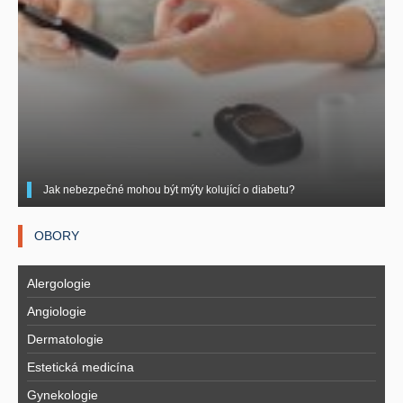
Jak nebezpečné mohou být mýty kolující o diabetu?
OBORY
Alergologie
Angiologie
Dermatologie
Estetická medicína
Gynekologie