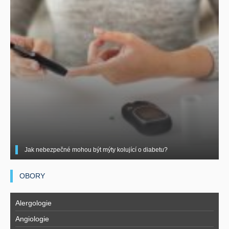
Jak nebezpečné mohou být mýty kolující o diabetu?
OBORY
Alergologie
Angiologie