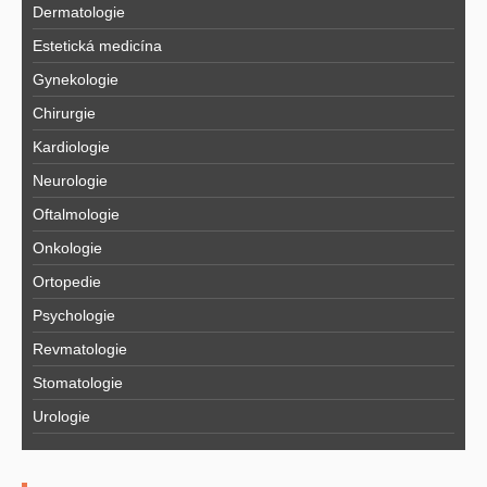
Dermatologie
Estetická medicína
Gynekologie
Chirurgie
Kardiologie
Neurologie
Oftalmologie
Onkologie
Ortopedie
Psychologie
Revmatologie
Stomatologie
Urologie