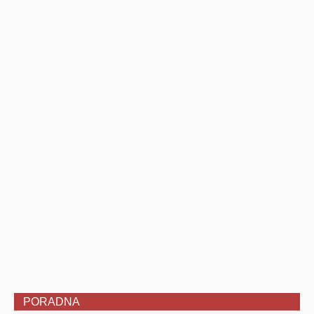
PORADNA