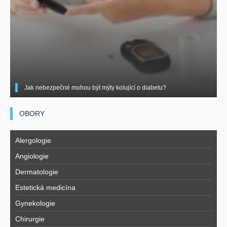
Jak nebezpečné mohou být mýty kolující o diabetu?
OBORY
Alergologie
Angiologie
Dermatologie
Estetická medicína
Gynekologie
Chirurgie