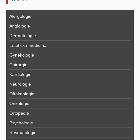
Alergologie
Angiologie
Dermatologie
Estetická medicína
Gynekologie
Chirurgie
Kardiologie
Neurologie
Oftalmologie
Onkologie
Ortopedie
Psychologie
Revmatologie