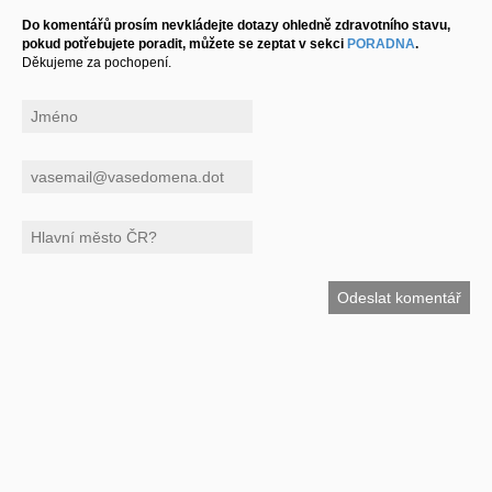
Do komentářů prosím nevkládejte dotazy ohledně zdravotního stavu,
pokud potřebujete poradit, můžete se zeptat v sekci
PORADNA
.
Děkujeme za pochopení.