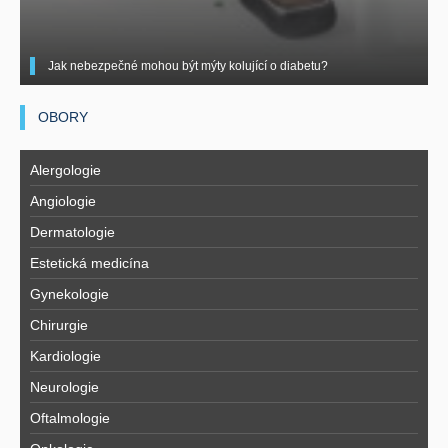
Jak nebezpečné mohou být mýty kolující o diabetu?
OBORY
Alergologie
Angiologie
Dermatologie
Estetická medicína
Gynekologie
Chirurgie
Kardiologie
Neurologie
Oftalmologie