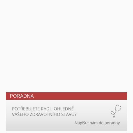
PORADNA