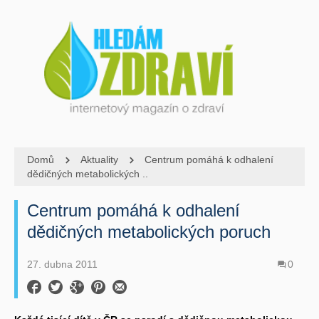
Domů
Aktuality
Centrum pomáhá k odhalení
dědičných metabolických ..
Centrum pomáhá k odhalení
dědičných metabolických poruch
27. dubna 2011
0