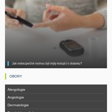
Jak nebezpečné mohou být mýty kolující o diabetu?
OBORY
Alergologie
Angiologie
Dermatologie