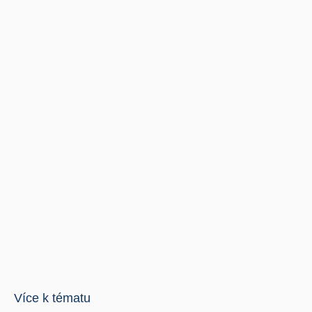
Více k tématu