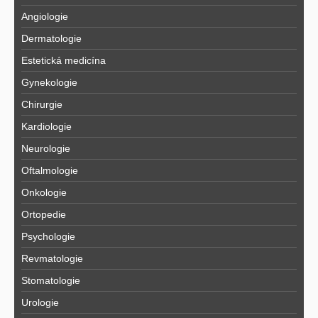
Angiologie
Dermatologie
Estetická medicína
Gynekologie
Chirurgie
Kardiologie
Neurologie
Oftalmologie
Onkologie
Ortopedie
Psychologie
Revmatologie
Stomatologie
Urologie