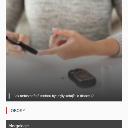
Jak nebezpečné mohou být mýty kolující o diabetu?
OBORY
Alergologie