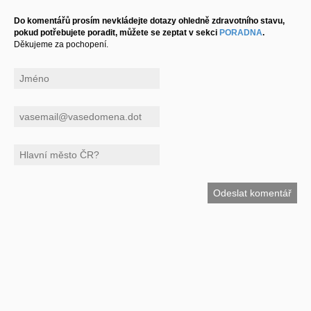
Do komentářů prosím nevkládejte dotazy ohledně zdravotního stavu,
pokud potřebujete poradit, můžete se zeptat v sekci
PORADNA
.
Děkujeme za pochopení.