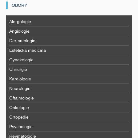
OBORY
Alergologie
Angiologie
Dermatologie
Estetická medicína
Gynekologie
Chirurgie
Kardiologie
Neurologie
Oftalmologie
Onkologie
Ortopedie
Psychologie
Revmatologie