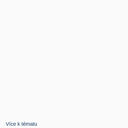
Více k tématu