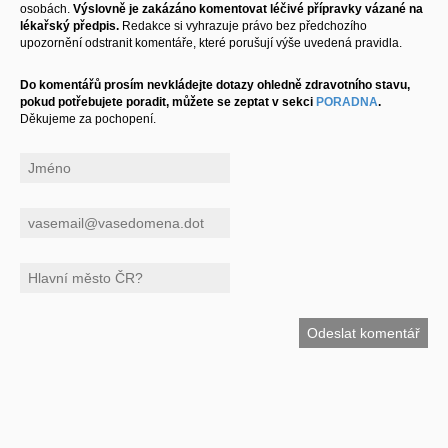
osobách.
Výslovně je zakázáno komentovat léčivé přípravky vázané na
lékařský předpis.
Redakce si vyhrazuje právo bez předchozího
upozornění odstranit komentáře, které porušují výše uvedená pravidla.
Do komentářů prosím nevkládejte dotazy ohledně zdravotního stavu,
pokud potřebujete poradit, můžete se zeptat v sekci
PORADNA
.
Děkujeme za pochopení.