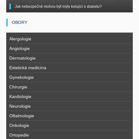
Jak nebezpečné mohou být mýty kolující o diabetu?
OBORY
Alergologie
Angiologie
Dermatologie
Estetická medicína
Gynekologie
Chirurgie
Kardiologie
Neurologie
Oftalmologie
Onkologie
Ortopedie