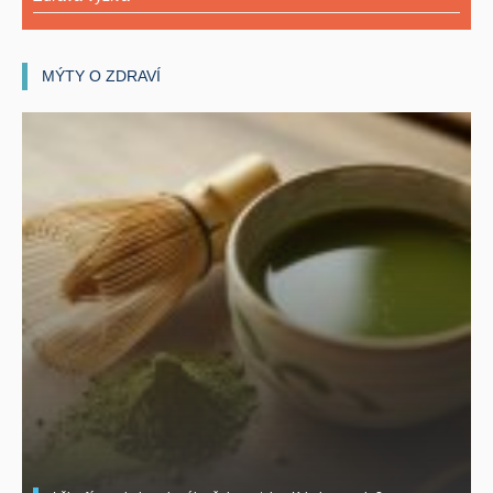
MÝTY O ZDRAVÍ