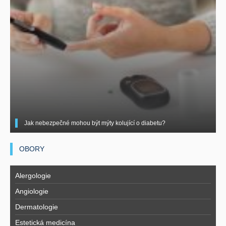
Jak nebezpečné mohou být mýty kolující o diabetu?
OBORY
Alergologie
Angiologie
Dermatologie
Estetická medicína