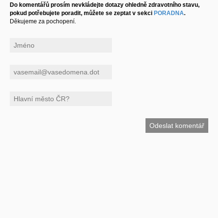
Do komentářů prosím nevkládejte dotazy ohledně zdravotního stavu,
pokud potřebujete poradit, můžete se zeptat v sekci
PORADNA
.
Děkujeme za pochopení.