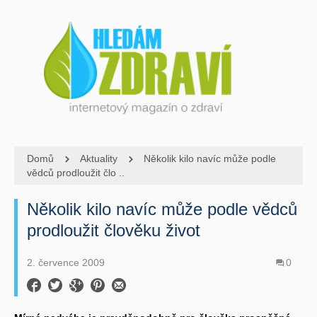
Domů
Aktuality
Několik kilo navíc může podle
vědců prodloužit člo ..
Několik kilo navíc může podle vědců
prodloužit člověku život
2. července 2009
0