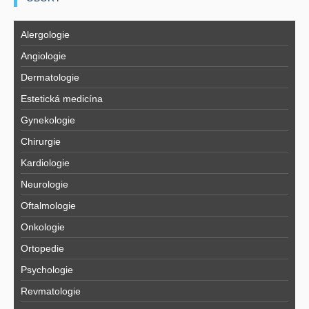
Alergologie
Angiologie
Dermatologie
Estetická medicína
Gynekologie
Chirurgie
Kardiologie
Neurologie
Oftalmologie
Onkologie
Ortopedie
Psychologie
Revmatologie