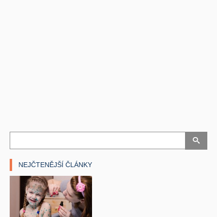
NEJČTENĚJŠÍ ČLÁNKY