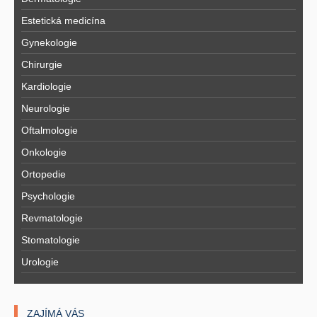
Estetická medicína
Gynekologie
Chirurgie
Kardiologie
Neurologie
Oftalmologie
Onkologie
Ortopedie
Psychologie
Revmatologie
Stomatologie
Urologie
ZAJÍMÁ VÁS