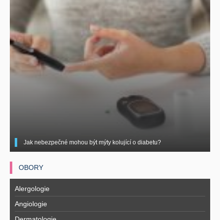
Jak nebezpečné mohou být mýty kolující o diabetu?
OBORY
Alergologie
Angiologie
Dermatologie