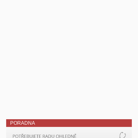
PORADNA