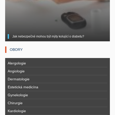
Jak nebezpečné mohou být mýty kolující o diabetu?
OBORY
Alergologie
Angiologie
Dermatologie
Estetická medicína
Gynekologie
Chirurgie
Kardiologie