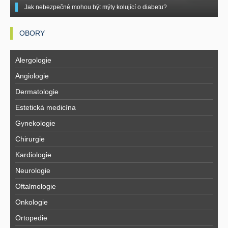
Jak nebezpečné mohou být mýty kolující o diabetu?
OBORY
Alergologie
Angiologie
Dermatologie
Estetická medicína
Gynekologie
Chirurgie
Kardiologie
Neurologie
Oftalmologie
Onkologie
Ortopedie