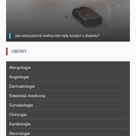
Jak nebezpečné mohou být mýty kolující o diabetu?
OBORY
Alergologie
Angiologie
Dermatologie
Estetická medicína
Gynekologie
Chirurgie
Kardiologie
Neurologie