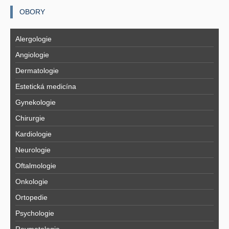
OBORY
Alergologie
Angiologie
Dermatologie
Estetická medicína
Gynekologie
Chirurgie
Kardiologie
Neurologie
Oftalmologie
Onkologie
Ortopedie
Psychologie