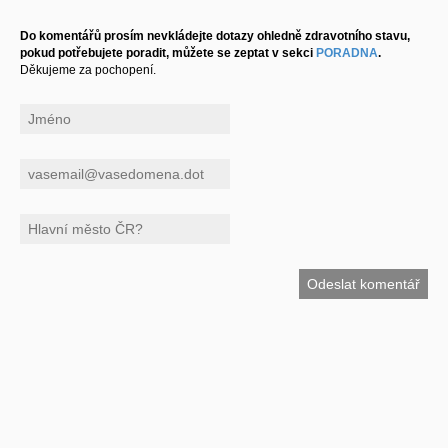
Do komentářů prosím nevkládejte dotazy ohledně zdravotního stavu,
pokud potřebujete poradit, můžete se zeptat v sekci
PORADNA
.
Děkujeme za pochopení.