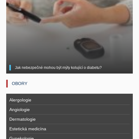
Jak nebezpečné mohou být mýty kolující o diabetu?
OBORY
Alergologie
Angiologie
Dermatologie
Estetická medicína
Gynekologie