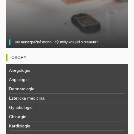
Jak nebezpečné mohou být mýty kolující o diabetu?
OBORY
Alergologie
Angiologie
Dermatologie
Estetická medicína
Gynekologie
Chirurgie
Kardiologie