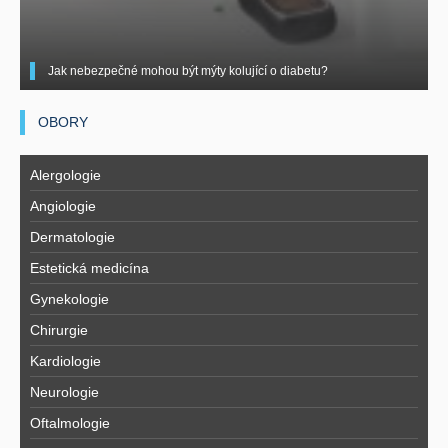
Jak nebezpečné mohou být mýty kolující o diabetu?
OBORY
Alergologie
Angiologie
Dermatologie
Estetická medicína
Gynekologie
Chirurgie
Kardiologie
Neurologie
Oftalmologie