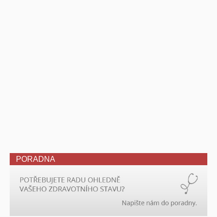
PORADNA