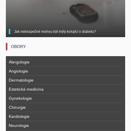
Jak nebezpečné mohou být mýty kolující o diabetu?
OBORY
Alergologie
Angiologie
Dermatologie
Estetická medicína
Gynekologie
Chirurgie
Kardiologie
Neurologie